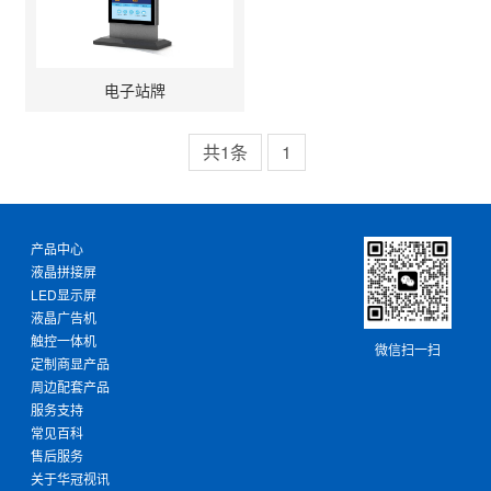
电子站牌
共1条
1
产品中心
液晶拼接屏
LED显示屏
液晶广告机
触控一体机
微信扫一扫
定制商显产品
周边配套产品
服务支持
常见百科
售后服务
关于华冠视讯