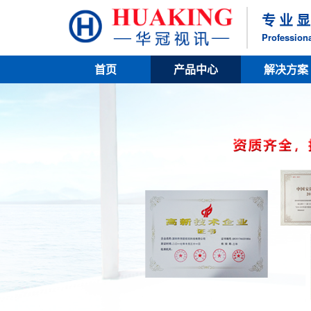
专 业 显
Professiona
首页
产品中心
解决方案