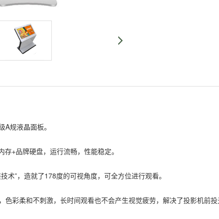
A规液晶面板。
内存+品牌硬盘，运行流畅，性能稳定。
技术”，造就了178度的可视角度，可全方位进行观看。
色彩柔和不刺激，长时间观看也不会产生视觉疲劳，解决了投影机前投