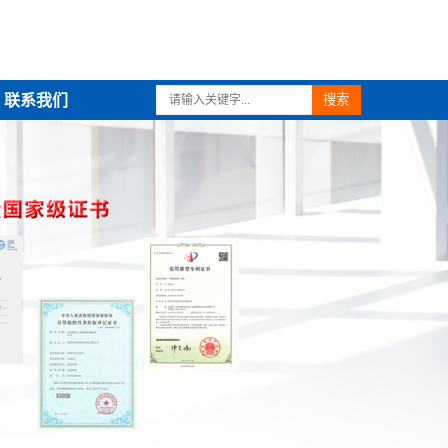
联系我们
搜索