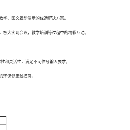
教学、图文互动演示的优选解决方案。
，极大实现会议，教学培训等过程中的精彩互动。
兼容性和灵活性，满足不同信号输入要求。
的环保健康触摸屏。