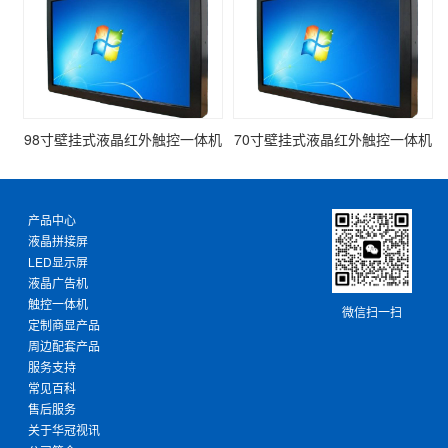
98寸壁挂式液晶红外触控一体机
70寸壁挂式液晶红外触控一体机
产品中心
液晶拼接屏
LED显示屏
液晶广告机
触控一体机
微信扫一扫
定制商显产品
周边配套产品
服务支持
常见百科
售后服务
关于华冠视讯