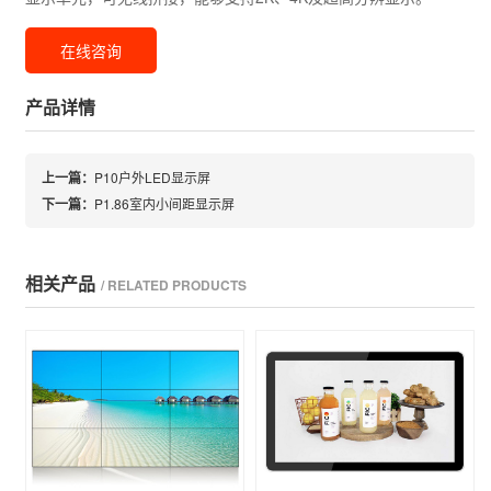
在线咨询
产品详情
上一篇：
P10户外LED显示屏
下一篇：
P1.86室内小间距显示屏
相关产品
/ RELATED PRODUCTS