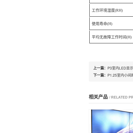
工作环境湿度(RH)
使用寿命(H)
平均无故障工作时间(H)
上一篇：
P3室内LED显
下一篇：
P1.25室内小
相关产品
/ RELATED 