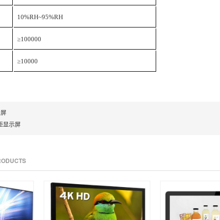
10%RH~95%RH
≥100000
≥10000
示屏
间距显示屏
PRODUCTS