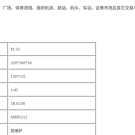
场、广场、体育场馆、政府机关、航站、码头、车站、证券市场及其它交易
P1.53
320*160*18
120*135
1/45
1R1G1B
SMD1212
前维护