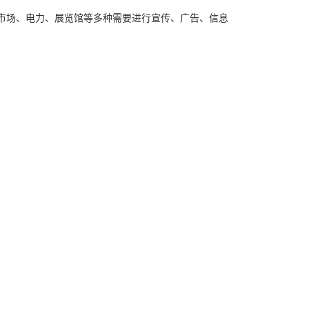
市场、电力、展览馆等多种需要进行宣传、广告、信息