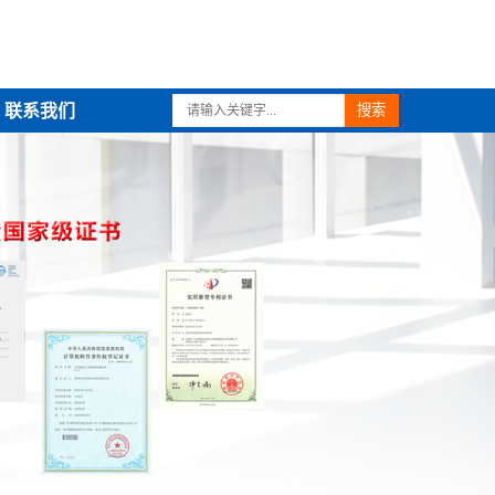
联系我们
搜索