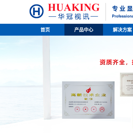
专 业 显
Professiona
首页
产品中心
解决方案