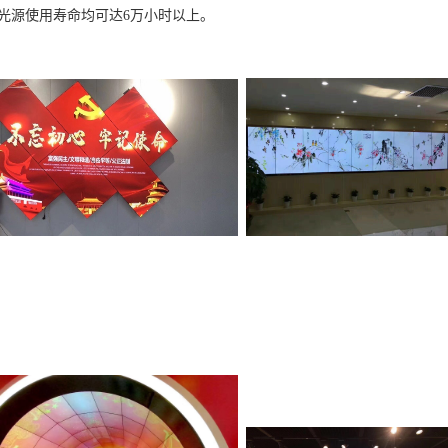
源使用寿命均可达6万小时以上。