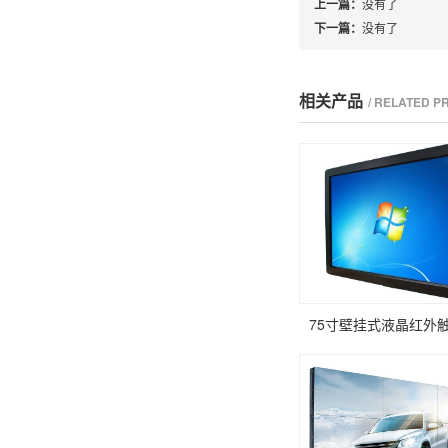
上一篇：
没有了
下一篇：
没有了
相关产品
/ RELATED 
75寸壁挂式液晶红外