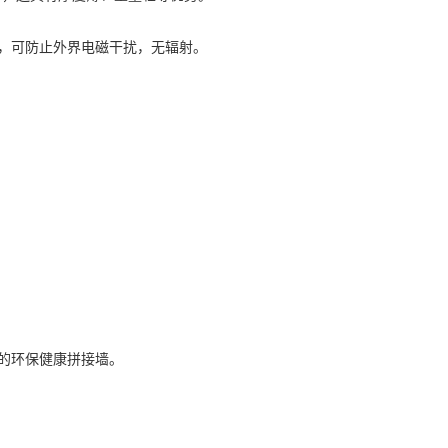
，可防止外界电磁干扰，无辐射。
的环保健康拼接墙。