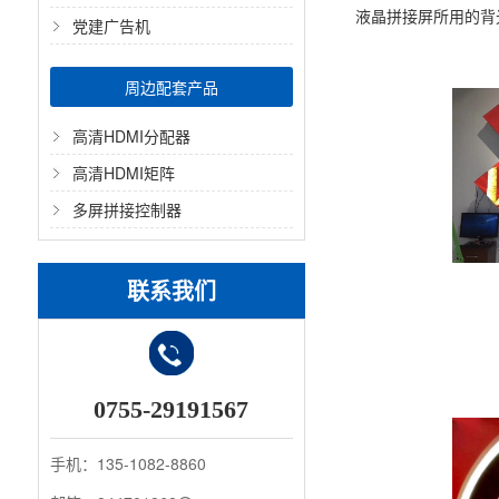
液晶拼接屏所用的背光
党建广告机
周边配套产品
高清HDMI分配器
高清HDMI矩阵
多屏拼接控制器
联系我们
0755-29191567
手机：135-1082-8860