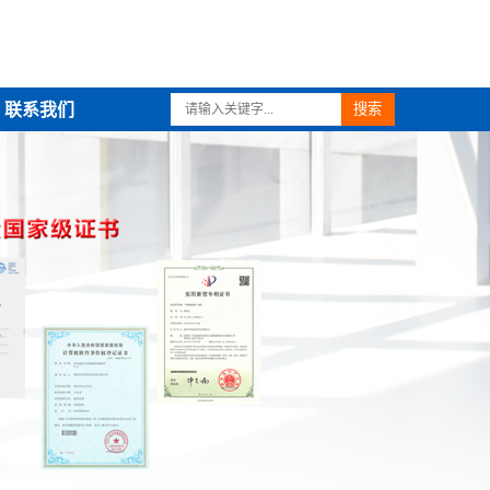
联系我们
搜索