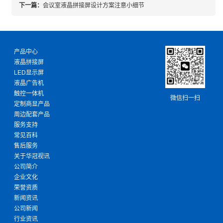
下一篇：
会议室液晶拼接屏设计方案注意小细节
产品中心
液晶拼接屏
LED显示屏
液晶广告机
触控一体机
微信扫一扫
定制商显产品
周边配套产品
服务支持
常见百科
售后服务
关于华冠视讯
公司简介
企业文化
荣誉资质
新闻资讯
公司新闻
行业资讯