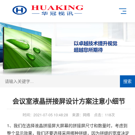
搜索
会议室液晶拼接屏设计方案注意小细节
时间：2021-07-05 10:48:28
来源：网络
点击：118次
1、我们在选择液晶拼接屏大屏幕的拼接屏尺寸和数量时，考虑到
整个显示效果，我们还要选择采用哪种拼缝，因为拼缝的宽度决定