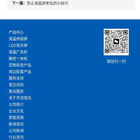
下一篇：
防止液晶屏老化的小技巧
产品中心
液晶拼接屏
LED显示屏
液晶广告机
触控一体机
微信扫一扫
定制商显产品
周边配套产品
服务支持
常见百科
售后服务
关于华冠视讯
公司简介
企业文化
荣誉资质
新闻资讯
公司新闻
行业资讯