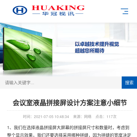
搜索
会议室液晶拼接屏设计方案注意小细节
时间：2021-07-05 10:48:34
来源：网络
点击：117次
1、我们在选择液晶拼接屏大屏幕的拼接屏尺寸和数量时，考虑到
整个显示效果，我们还要选择采用哪种拼缝，因为拼缝的宽度决定