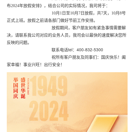
布2024年放假安排》，结合公司的实际情况，我司将于：
10月1日至10月7日放假，共7天，10月8号
正式上班。放假之前请各部门做好节前工作安排。
放假期间，客户朋友如有紧急事情需要解
决，请联系我公司对应的业务人员，我司会以最快的速度解决您所
反映的问题。
联系电话tel：400-832-5300
祝所有客户朋友及同事们：国庆快乐！
阖
家幸福！事业兴旺！出行安全！