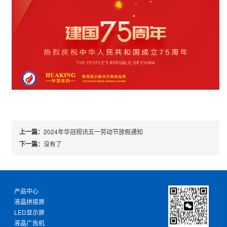
上一篇：
2024年华冠视讯五一劳动节放假通知
下一篇：
没有了
产品中心
液晶拼接屏
LED显示屏
液晶广告机