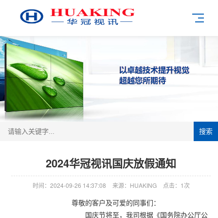
搜索
2024华冠视讯国庆放假通知
时间：2024-09-26 14:37:08
来源：HUAKING
点击：1次
尊敬的客户及可爱的同事们：
国庆节
将至，我司根据《国务院办公厅公