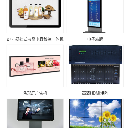
27寸壁挂式液晶电容触控一体机
电子站牌
条形屏广告机
高清HDMI矩阵